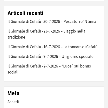
Articoli recenti
Il Giornale di Cefalù -30-7-2026 – Pescatori e ‘Ntinna
Il Giornale di Cefalù -23-7-2026 – Viaggio nella
tradizione
Il Giornale di Cefalù -16-7-2026 – La tonnara di Cefalù
Il Giornale di Cefalù -9-7-2026 – Un giorno speciale
Il Giornale di Cefalù -2-7-2026 – “Luce” sui bonus
sociali
Meta
Accedi