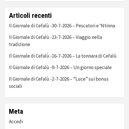
Articoli recenti
Il Giornale di Cefalù -30-7-2026 – Pescatori e ‘Ntinna
Il Giornale di Cefalù -23-7-2026 – Viaggio nella
tradizione
Il Giornale di Cefalù -16-7-2026 – La tonnara di Cefalù
Il Giornale di Cefalù -9-7-2026 – Un giorno speciale
Il Giornale di Cefalù -2-7-2026 – “Luce” sui bonus
sociali
Meta
Accedi