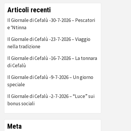
Articoli recenti
Il Giornale di Cefalù -30-7-2026 – Pescatori
e ‘Ntinna
Il Giornale di Cefalù -23-7-2026 – Viaggio
nella tradizione
Il Giornale di Cefalù -16-7-2026 – La tonnara
di Cefalù
Il Giornale di Cefalù -9-7-2026 – Un giorno
speciale
Il Giornale di Cefalù -2-7-2026 – “Luce” sui
bonus sociali
Meta