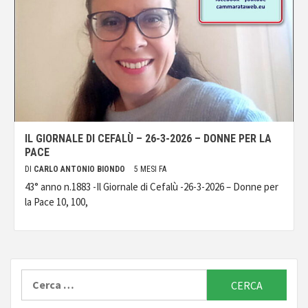
IL GIORNALE DI CEFALÙ – 26-3-2026 – DONNE PER LA
PACE
DI
CARLO ANTONIO BIONDO
5 MESI FA
43° anno n.1883 -Il Giornale di Cefalù -26-3-2026 – Donne per
la Pace 10, 100,
Ricerca
per: