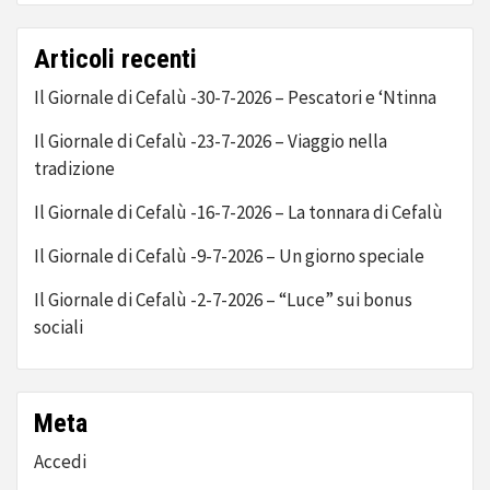
Articoli recenti
Il Giornale di Cefalù -30-7-2026 – Pescatori e ‘Ntinna
Il Giornale di Cefalù -23-7-2026 – Viaggio nella
tradizione
Il Giornale di Cefalù -16-7-2026 – La tonnara di Cefalù
Il Giornale di Cefalù -9-7-2026 – Un giorno speciale
Il Giornale di Cefalù -2-7-2026 – “Luce” sui bonus
sociali
Meta
Accedi