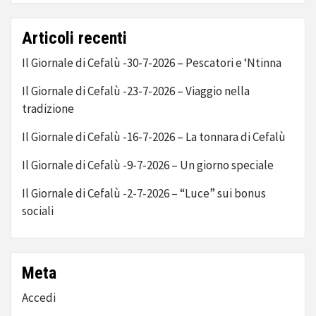
Articoli recenti
Il Giornale di Cefalù -30-7-2026 – Pescatori e ‘Ntinna
Il Giornale di Cefalù -23-7-2026 – Viaggio nella
tradizione
Il Giornale di Cefalù -16-7-2026 – La tonnara di Cefalù
Il Giornale di Cefalù -9-7-2026 – Un giorno speciale
Il Giornale di Cefalù -2-7-2026 – “Luce” sui bonus
sociali
Meta
Accedi