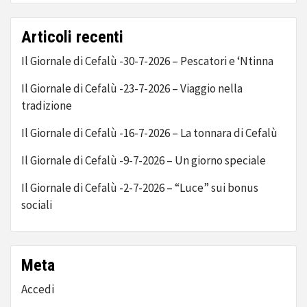
Articoli recenti
Il Giornale di Cefalù -30-7-2026 – Pescatori e ‘Ntinna
Il Giornale di Cefalù -23-7-2026 – Viaggio nella
tradizione
Il Giornale di Cefalù -16-7-2026 – La tonnara di Cefalù
Il Giornale di Cefalù -9-7-2026 – Un giorno speciale
Il Giornale di Cefalù -2-7-2026 – “Luce” sui bonus
sociali
Meta
Accedi