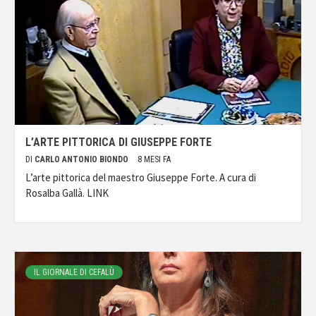
L’ARTE PITTORICA DI GIUSEPPE FORTE
DI
CARLO ANTONIO BIONDO
8 MESI FA
L’arte pittorica del maestro Giuseppe Forte. A cura di
Rosalba Gallà. LINK
IL GIORNALE DI CEFALÙ