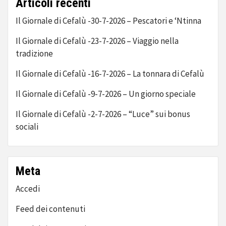
Articoli recenti
Il Giornale di Cefalù -30-7-2026 – Pescatori e ‘Ntinna
Il Giornale di Cefalù -23-7-2026 – Viaggio nella
tradizione
Il Giornale di Cefalù -16-7-2026 – La tonnara di Cefalù
Il Giornale di Cefalù -9-7-2026 – Un giorno speciale
Il Giornale di Cefalù -2-7-2026 – “Luce” sui bonus
sociali
Meta
Accedi
Feed dei contenuti