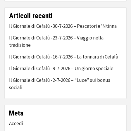
Articoli recenti
Il Giornale di Cefalù -30-7-2026 – Pescatori e ‘Ntinna
Il Giornale di Cefalù -23-7-2026 – Viaggio nella
tradizione
Il Giornale di Cefalù -16-7-2026 – La tonnara di Cefalù
Il Giornale di Cefalù -9-7-2026 – Un giorno speciale
Il Giornale di Cefalù -2-7-2026 – “Luce” sui bonus
sociali
Meta
Accedi