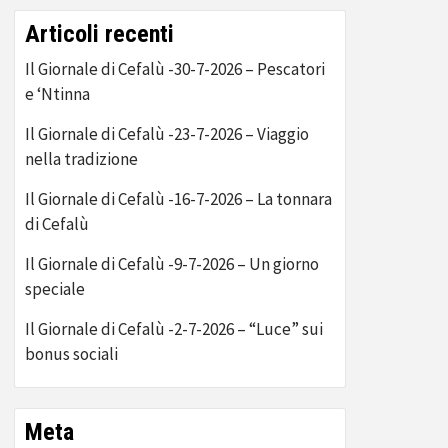
Articoli recenti
Il Giornale di Cefalù -30-7-2026 – Pescatori
e ‘Ntinna
Il Giornale di Cefalù -23-7-2026 – Viaggio
nella tradizione
Il Giornale di Cefalù -16-7-2026 – La tonnara
di Cefalù
Il Giornale di Cefalù -9-7-2026 – Un giorno
speciale
Il Giornale di Cefalù -2-7-2026 – “Luce” sui
bonus sociali
Meta