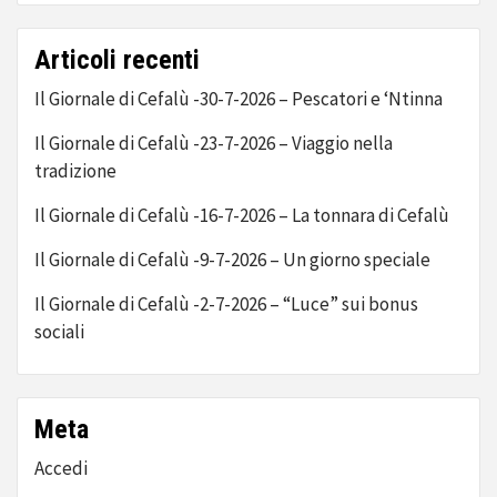
Articoli recenti
Il Giornale di Cefalù -30-7-2026 – Pescatori e ‘Ntinna
Il Giornale di Cefalù -23-7-2026 – Viaggio nella
tradizione
Il Giornale di Cefalù -16-7-2026 – La tonnara di Cefalù
Il Giornale di Cefalù -9-7-2026 – Un giorno speciale
Il Giornale di Cefalù -2-7-2026 – “Luce” sui bonus
sociali
Meta
Accedi