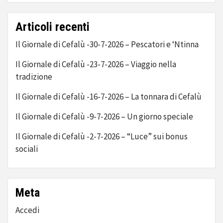
Articoli recenti
Il Giornale di Cefalù -30-7-2026 – Pescatori e ‘Ntinna
Il Giornale di Cefalù -23-7-2026 – Viaggio nella
tradizione
Il Giornale di Cefalù -16-7-2026 – La tonnara di Cefalù
Il Giornale di Cefalù -9-7-2026 – Un giorno speciale
Il Giornale di Cefalù -2-7-2026 – “Luce” sui bonus
sociali
Meta
Accedi