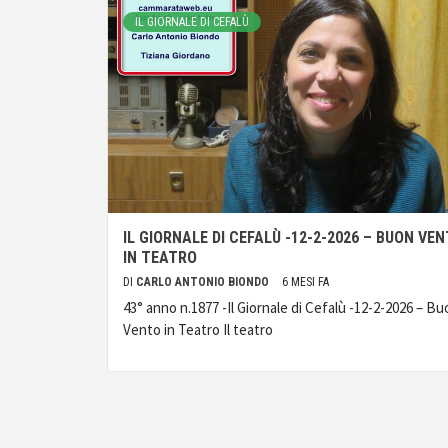
IL GIORNALE DI CEFALÙ
IL GIORNALE DI CEFALÙ -12-2-2026 – BUON VE
IN TEATRO
DI
CARLO ANTONIO BIONDO
6 MESI FA
43° anno n.1877 -Il Giornale di Cefalù -12-2-2026 – Bu
Vento in Teatro Il teatro