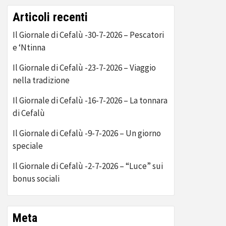
Articoli recenti
Il Giornale di Cefalù -30-7-2026 – Pescatori
e ‘Ntinna
Il Giornale di Cefalù -23-7-2026 – Viaggio
nella tradizione
Il Giornale di Cefalù -16-7-2026 – La tonnara
di Cefalù
Il Giornale di Cefalù -9-7-2026 – Un giorno
speciale
Il Giornale di Cefalù -2-7-2026 – “Luce” sui
bonus sociali
Meta