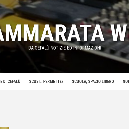
AMMARATA W
DA CEFALÙ NOTIZIE ED INFORMAZIONI
E DI CEFALÙ
SCUSI… PERMETTE?
SCUOLA, SPAZIO LIBERO
NOI