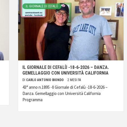
IL GIORNALE DI CEFALÙ
IL GIORNALE DI CEFALÙ -18-6-2026 – DANZA.
GEMELLAGGIO CON UNIVERSITÀ CALIFORNIA
DI
CARLO ANTONIO BIONDO
2 MESI FA
43° anno n.1895 -Il Giornale di Cefalù -18-6-2026 –
Danza. Gemellaggio con Università California
Programma