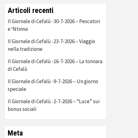
Articoli recenti
Il Giornale di Cefalù -30-7-2026 – Pescatori
e ‘Ntinna
Il Giornale di Cefalù -23-7-2026 – Viaggio
nella tradizione
Il Giornale di Cefalù -16-7-2026 – La tonnara
di Cefalù
Il Giornale di Cefalù -9-7-2026 – Un giorno
speciale
Il Giornale di Cefalù -2-7-2026 – “Luce” sui
bonus sociali
Meta