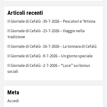
Articoli recenti
Il Giornale di Cefalù -30-7-2026 – Pescatori e ‘Ntinna
Il Giornale di Cefalù -23-7-2026 – Viaggio nella
tradizione
Il Giornale di Cefalù -16-7-2026 – La tonnara di Cefalù
Il Giornale di Cefalù -9-7-2026 – Un giorno speciale
Il Giornale di Cefalù -2-7-2026 – “Luce” sui bonus
sociali
Meta
Accedi