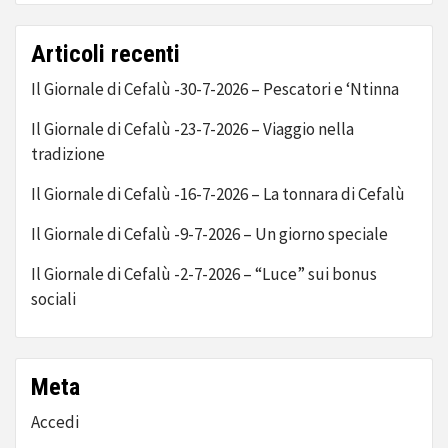
Articoli recenti
Il Giornale di Cefalù -30-7-2026 – Pescatori e ‘Ntinna
Il Giornale di Cefalù -23-7-2026 – Viaggio nella
tradizione
Il Giornale di Cefalù -16-7-2026 – La tonnara di Cefalù
Il Giornale di Cefalù -9-7-2026 – Un giorno speciale
Il Giornale di Cefalù -2-7-2026 – “Luce” sui bonus
sociali
Meta
Accedi