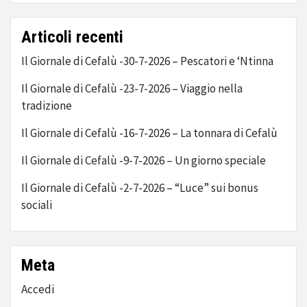
Articoli recenti
Il Giornale di Cefalù -30-7-2026 – Pescatori e ‘Ntinna
Il Giornale di Cefalù -23-7-2026 – Viaggio nella
tradizione
Il Giornale di Cefalù -16-7-2026 – La tonnara di Cefalù
Il Giornale di Cefalù -9-7-2026 – Un giorno speciale
Il Giornale di Cefalù -2-7-2026 – “Luce” sui bonus
sociali
Meta
Accedi