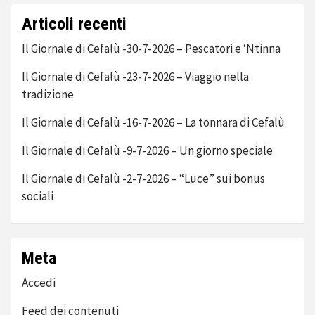
Articoli recenti
Il Giornale di Cefalù -30-7-2026 – Pescatori e ‘Ntinna
Il Giornale di Cefalù -23-7-2026 – Viaggio nella
tradizione
Il Giornale di Cefalù -16-7-2026 – La tonnara di Cefalù
Il Giornale di Cefalù -9-7-2026 – Un giorno speciale
Il Giornale di Cefalù -2-7-2026 – “Luce” sui bonus
sociali
Meta
Accedi
Feed dei contenuti