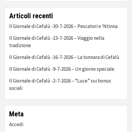
Articoli recenti
Il Giornale di Cefalù -30-7-2026 – Pescatori e ‘Ntinna
Il Giornale di Cefalù -23-7-2026 – Viaggio nella
tradizione
Il Giornale di Cefalù -16-7-2026 – La tonnara di Cefalù
Il Giornale di Cefalù -9-7-2026 – Un giorno speciale
Il Giornale di Cefalù -2-7-2026 – “Luce” sui bonus
sociali
Meta
Accedi