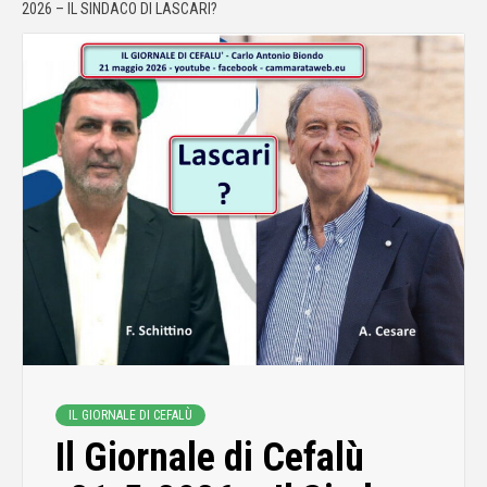
2026 – IL SINDACO DI LASCARI?
IL GIORNALE DI CEFALÙ
Il Giornale di Cefalù