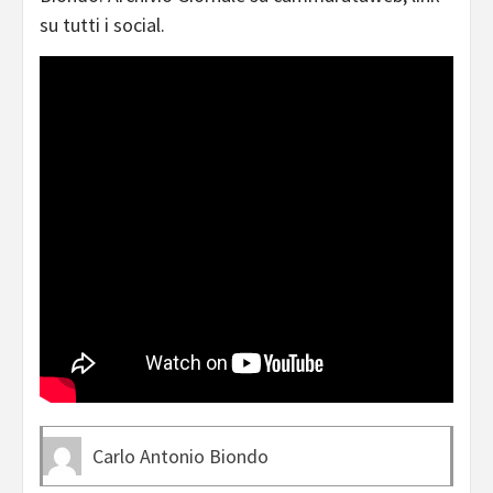
su tutti i social.
Carlo Antonio Biondo