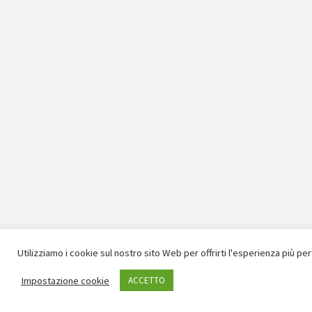
Utilizziamo i cookie sul nostro sito Web per offrirti l'esperienza più pe
Impostazione cookie
ACCETTO