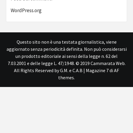
WordPress.org
Questo sito non è una testata giornalistica, viene
aggiornato senza periodicità definita. Non può considerarsi
un prodotto editoriale ai sensi della legge n. 62 del
7.03.2001 e delle legge L. 47/1948. © 2019 Cammarata Web.
All Rights Reserved by G.M. e C.A.B
|
Magazine 7
di AF
themes.