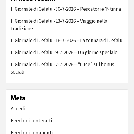
Il Giornale di Cefalù -30-7-2026 – Pescatori e ‘Ntinna
Il Giornale di Cefalù -23-7-2026 – Viaggio nella
tradizione
Il Giornale di Cefalù -16-7-2026 – La tonnara di Cefalù
Il Giornale di Cefalù -9-7-2026 – Un giorno speciale
Il Giornale di Cefalù -2-7-2026 – “Luce” sui bonus
sociali
Meta
Accedi
Feed dei contenuti
Feed dei commenti