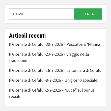
Ricerca
per:
Articoli recenti
Il Giornale di Cefalù -30-7-2026 – Pescatori e ‘Ntinna
Il Giornale di Cefalù -23-7-2026 – Viaggio nella
tradizione
Il Giornale di Cefalù -16-7-2026 – La tonnara di Cefalù
Il Giornale di Cefalù -9-7-2026 – Un giorno speciale
Il Giornale di Cefalù -2-7-2026 – “Luce” sui bonus
sociali