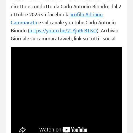
diretto e condotto da Carlo Antonio Biondo; dal 2
ottobre 2025 su facebook
profilo Adriano
Cammarata
e sul canale you tube Carlo Antonio
Biondo (
https://youtu.be/21YjnRrB1KQ
). Archivio
Giornale su cammarataweb; link su tutti i social.