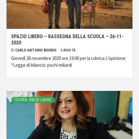
SPAZIO LIBERO – RASSEGNA DELLA SCUOLA – 26-11-
2020
DI
CARLO ANTONIO BIONDO
6 ANNI FA
Giovedì 26 novembre 2020 ore 19.00 per la rubrica L’opinione:
“Legge di bilancio: pochi miliardi
SCUOLA, SPAZIO LIBERO