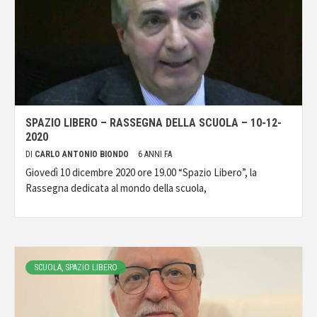
SPAZIO LIBERO – RASSEGNA DELLA SCUOLA – 10-12-
2020
DI
CARLO ANTONIO BIONDO
6 ANNI FA
Giovedì 10 dicembre 2020 ore 19.00 “Spazio Libero”, la
Rassegna dedicata al mondo della scuola,
SCUOLA, SPAZIO LIBERO