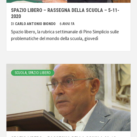
SPAZIO LIBERO – RASSEGNA DELLA SCUOLA – 5-11-
2020
DI
CARLO ANTONIO BIONDO
6 ANNI FA
Spazio libero, la rubrica settimanale di Pino Simplicio sulle
problematiche del mondo della scuola, giovedì
SCUOLA, SPAZIO LIBERO