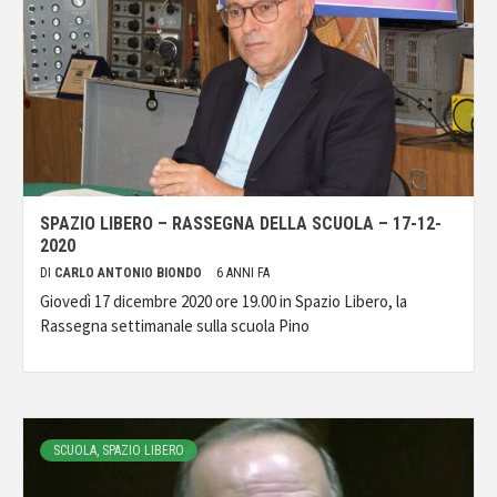
SPAZIO LIBERO – RASSEGNA DELLA SCUOLA – 17-12-
2020
DI
CARLO ANTONIO BIONDO
6 ANNI FA
Giovedì 17 dicembre 2020 ore 19.00 in Spazio Libero, la
Rassegna settimanale sulla scuola Pino
SCUOLA, SPAZIO LIBERO