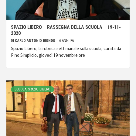
SPAZIO LIBERO – RASSEGNA DELLA SCUOLA – 19-11-
2020
DI
CARLO ANTONIO BIONDO
6 ANNI FA
Spazio Libero, la rubrica settimanale sulla scuola, curata da
Pino Simplicio, giovedì 19 novembre ore
SCUOLA, SPAZIO LIBERO