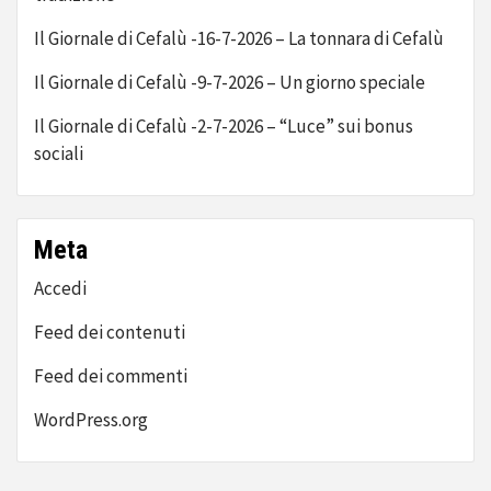
Il Giornale di Cefalù -16-7-2026 – La tonnara di Cefalù
Il Giornale di Cefalù -9-7-2026 – Un giorno speciale
Il Giornale di Cefalù -2-7-2026 – “Luce” sui bonus
sociali
Meta
Accedi
Feed dei contenuti
Feed dei commenti
WordPress.org