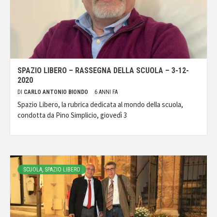
SPAZIO LIBERO – RASSEGNA DELLA SCUOLA – 3-12-
2020
DI
CARLO ANTONIO BIONDO
6 ANNI FA
Spazio Libero, la rubrica dedicata al mondo della scuola,
condotta da Pino Simplicio, giovedì 3
SCUOLA, SPAZIO LIBERO